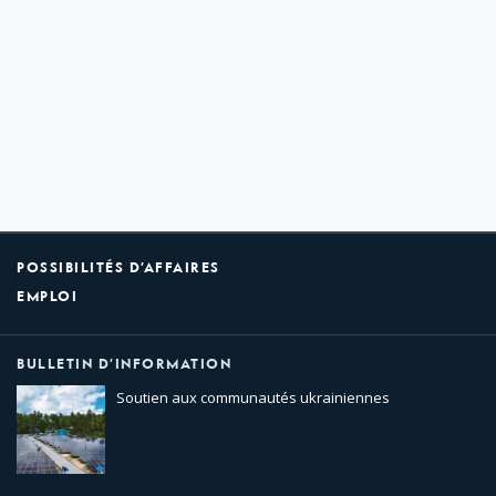
POSSIBILITÉS D’AFFAIRES
EMPLOI
BULLETIN D’INFORMATION
Soutien aux communautés ukrainiennes