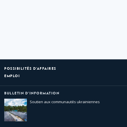
POSSIBILITÉS D’AFFAIRES
EMPLOI
BULLETIN D’INFORMATION
Soutien aux communautés ukrainiennes