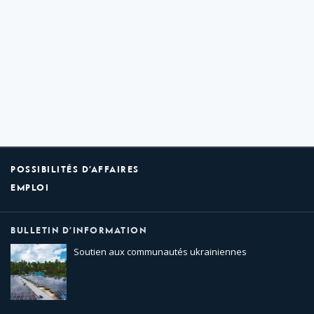
POSSIBILITÉS D’AFFAIRES
EMPLOI
BULLETIN D’INFORMATION
Soutien aux communautés ukrainiennes