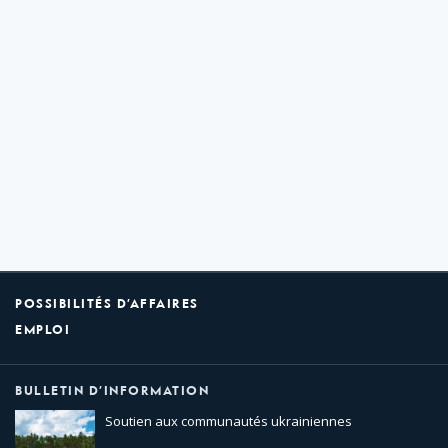
POSSIBILITÉS D’AFFAIRES
EMPLOI
BULLETIN D’INFORMATION
Soutien aux communautés ukrainiennes