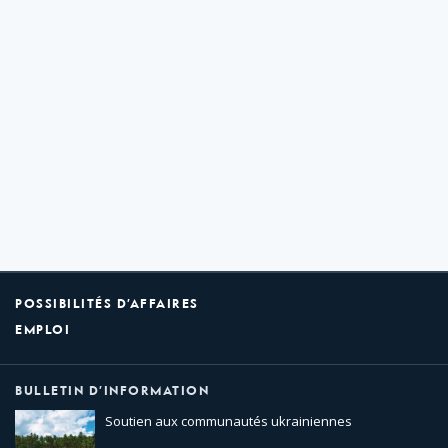
POSSIBILITÉS D’AFFAIRES
EMPLOI
BULLETIN D’INFORMATION
Soutien aux communautés ukrainiennes