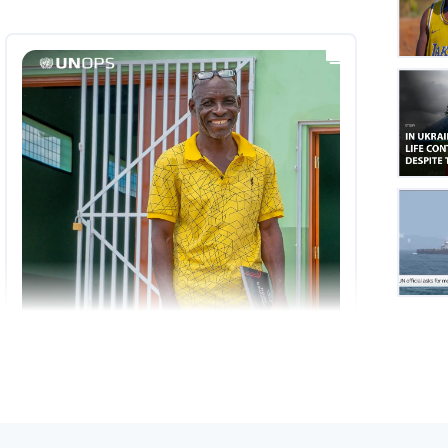
Insta