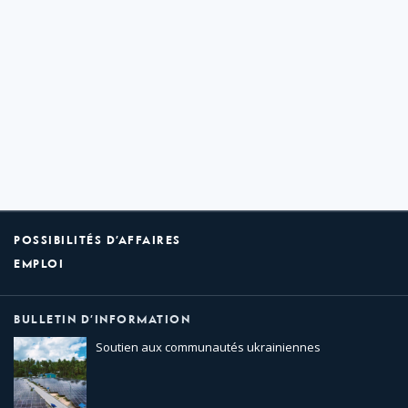
POSSIBILITÉS D’AFFAIRES
EMPLOI
BULLETIN D’INFORMATION
Soutien aux communautés ukrainiennes