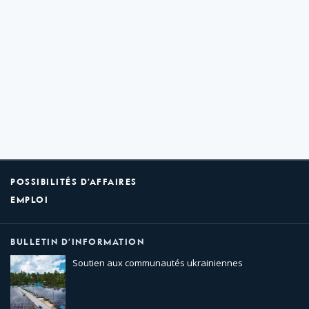
POSSIBILITÉS D’AFFAIRES
EMPLOI
BULLETIN D’INFORMATION
Soutien aux communautés ukrainiennes