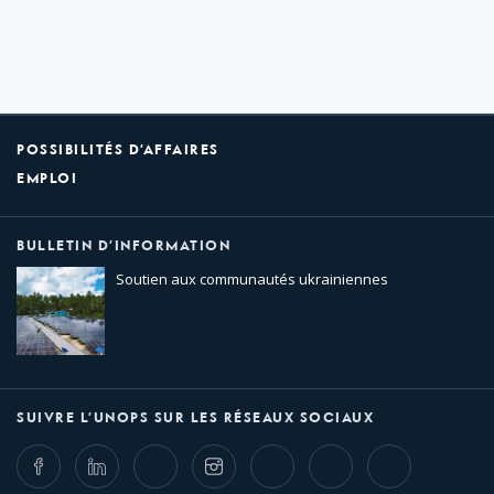
POSSIBILITÉS D’AFFAIRES
EMPLOI
BULLETIN D’INFORMATION
Soutien aux communautés ukrainiennes
SUIVRE L’UNOPS SUR LES RÉSEAUX SOCIAUX
Facebook
LinkedIn
Twitter
Instagram
Whatsapp
Bluesky
Threads