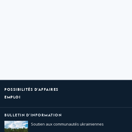
POSSIBILITÉS D’AFFAIRES
EMPLOI
BULLETIN D’INFORMATION
Soutien aux communautés ukrainiennes