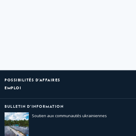
POSSIBILITÉS D’AFFAIRES
EMPLOI
BULLETIN D’INFORMATION
Soutien aux communautés ukrainiennes