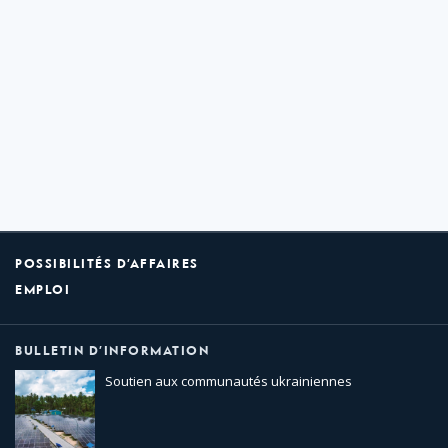
POSSIBILITÉS D’AFFAIRES
EMPLOI
BULLETIN D’INFORMATION
Soutien aux communautés ukrainiennes