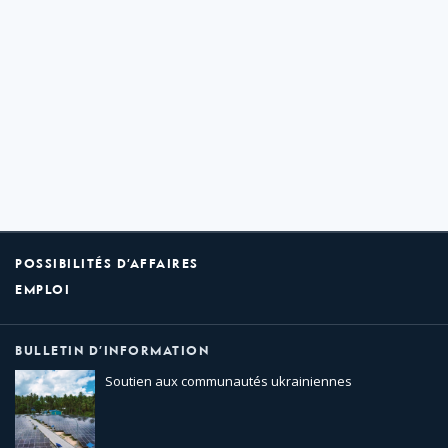
POSSIBILITÉS D’AFFAIRES
EMPLOI
BULLETIN D’INFORMATION
Soutien aux communautés ukrainiennes