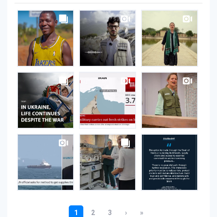
UNOPS
on
Instagram