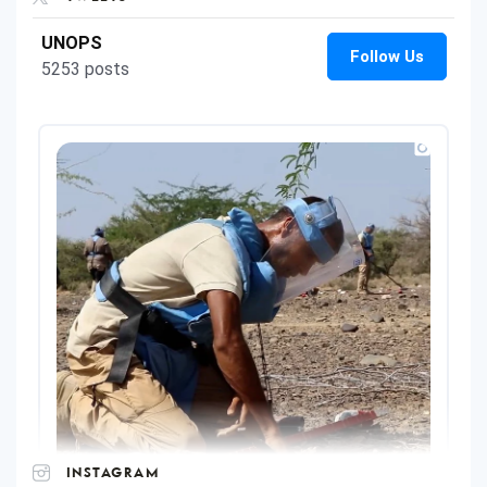
INSTAGRAM