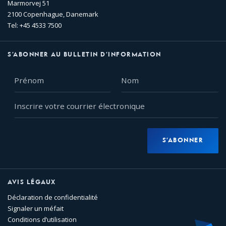
Marmorvej 51
2100 Copenhague, Danemark
Tel: +45 4533 7500
S’ABONNER AU BULLETIN D’INFORMATION
Prénom
Nom
Inscrire
votre
courrier
électronique
S’ABONNER
AVIS LÉGAUX
Déclaration de confidentialité
Signaler un méfait
Conditions d’utilisation