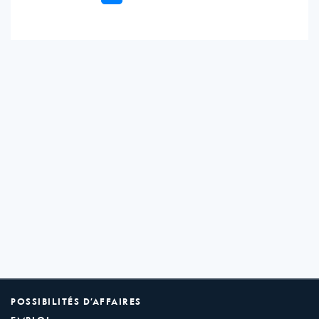
POSSIBILITÉS D’AFFAIRES