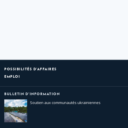
POSSIBILITÉS D’AFFAIRES
EMPLOI
BULLETIN D’INFORMATION
Soutien aux communautés ukrainiennes