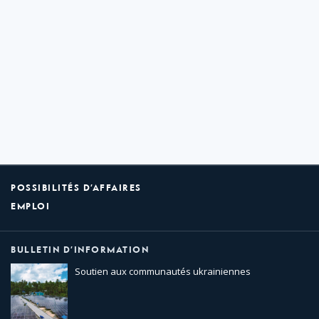
POSSIBILITÉS D’AFFAIRES
EMPLOI
BULLETIN D’INFORMATION
Soutien aux communautés ukrainiennes