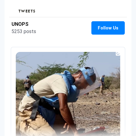
TWEETS