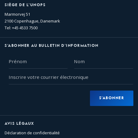
SIÈGE DE L’UNOPS
Marmorvej 51
2100 Copenhague, Danemark
Tel: +45 4533 7500
S’ABONNER AU BULLETIN D’INFORMATION
Prénom
Nom
Inscrire
votre
courrier
électronique
S’ABONNER
AVIS LÉGAUX
Déclaration de confidentialité