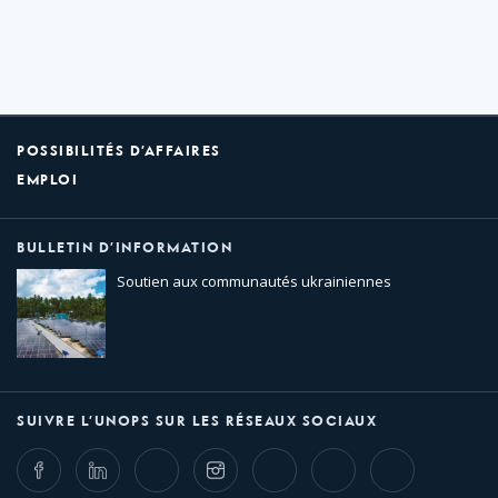
POSSIBILITÉS D’AFFAIRES
EMPLOI
BULLETIN D’INFORMATION
Soutien aux communautés ukrainiennes
SUIVRE L’UNOPS SUR LES RÉSEAUX SOCIAUX
Facebook
LinkedIn
Twitter
Instagram
Whatsapp
Bluesky
Threads