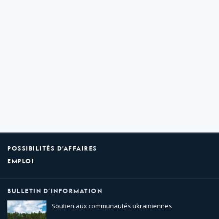
POSSIBILITÉS D’AFFAIRES
EMPLOI
BULLETIN D’INFORMATION
Soutien aux communautés ukrainiennes