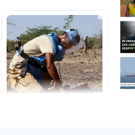
Insta