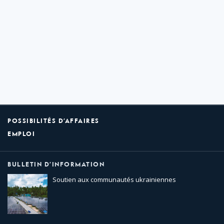
POSSIBILITÉS D’AFFAIRES
EMPLOI
BULLETIN D’INFORMATION
Soutien aux communautés ukrainiennes