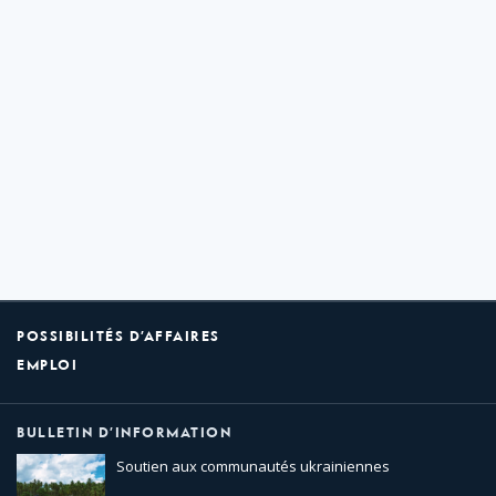
POSSIBILITÉS D’AFFAIRES
EMPLOI
BULLETIN D’INFORMATION
Soutien aux communautés ukrainiennes