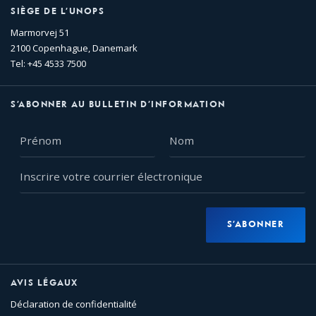
SIÈGE DE L’UNOPS
Marmorvej 51
2100 Copenhague, Danemark
Tel: +45 4533 7500
S’ABONNER AU BULLETIN D’INFORMATION
Prénom
Nom
Inscrire
votre
courrier
électronique
S’ABONNER
AVIS LÉGAUX
Déclaration de confidentialité