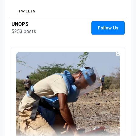
TWEETS