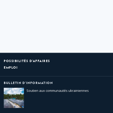
POSSIBILITÉS D’AFFAIRES
EMPLOI
BULLETIN D’INFORMATION
Soutien aux communautés ukrainiennes