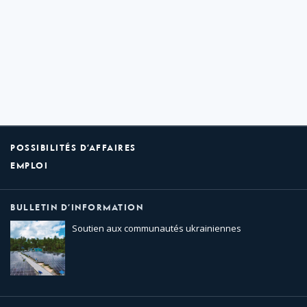
POSSIBILITÉS D’AFFAIRES
EMPLOI
BULLETIN D’INFORMATION
Soutien aux communautés ukrainiennes