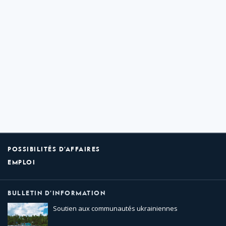
POSSIBILITÉS D’AFFAIRES
EMPLOI
BULLETIN D’INFORMATION
Soutien aux communautés ukrainiennes