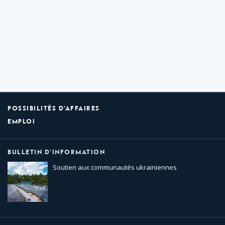
POSSIBILITÉS D’AFFAIRES
EMPLOI
BULLETIN D’INFORMATION
Soutien aux communautés ukrainiennes