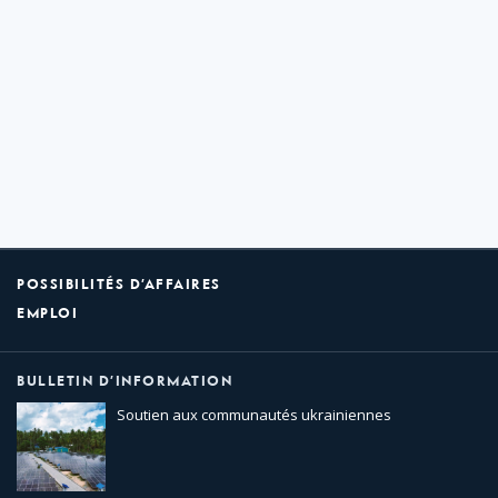
POSSIBILITÉS D’AFFAIRES
EMPLOI
BULLETIN D’INFORMATION
Soutien aux communautés ukrainiennes