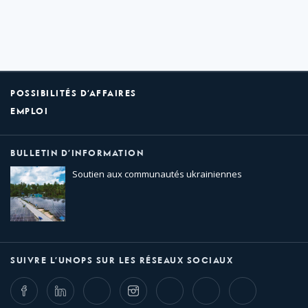
POSSIBILITÉS D’AFFAIRES
EMPLOI
BULLETIN D’INFORMATION
Soutien aux communautés ukrainiennes
SUIVRE L’UNOPS SUR LES RÉSEAUX SOCIAUX
Facebook
LinkedIn
Twitter
Instagram
Whatsapp
Bluesky
Threads