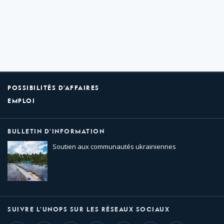
POSSIBILITÉS D’AFFAIRES
EMPLOI
BULLETIN D’INFORMATION
Soutien aux communautés ukrainiennes
SUIVRE L’UNOPS SUR LES RÉSEAUX SOCIAUX