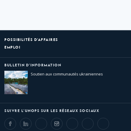
POSSIBILITÉS D’AFFAIRES
EMPLOI
BULLETIN D’INFORMATION
Soutien aux communautés ukrainiennes
SUIVRE L’UNOPS SUR LES RÉSEAUX SOCIAUX
Facebook
LinkedIn
Twitter
Instagram
Whatsapp
Bluesky
Threads