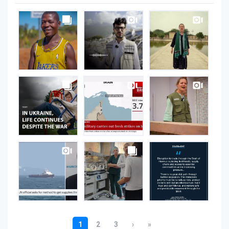
UNOPS
on
Instagram