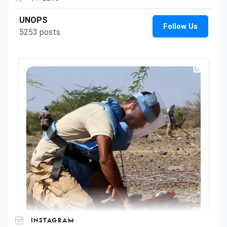
INSTAGRAM