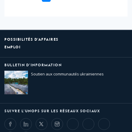
POSSIBILITÉS D’AFFAIRES
EMPLOI
BULLETIN D’INFORMATION
Soutien aux communautés ukrainiennes
SUIVRE L’UNOPS SUR LES RÉSEAUX SOCIAUX
Facebook
LinkedIn
Twitter
Instagram
Whatsapp
Bluesky
Threads