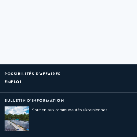
POSSIBILITÉS D’AFFAIRES
EMPLOI
BULLETIN D’INFORMATION
Soutien aux communautés ukrainiennes