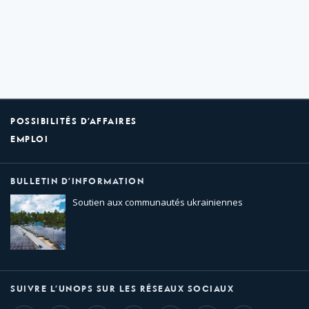
POSSIBILITÉS D’AFFAIRES
EMPLOI
BULLETIN D’INFORMATION
Soutien aux communautés ukrainiennes
SUIVRE L’UNOPS SUR LES RÉSEAUX SOCIAUX