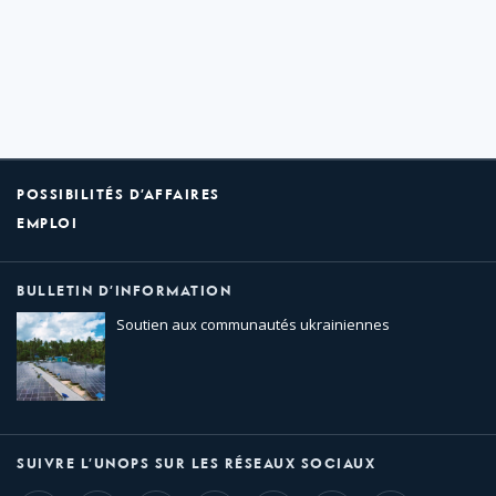
POSSIBILITÉS D’AFFAIRES
EMPLOI
BULLETIN D’INFORMATION
Soutien aux communautés ukrainiennes
SUIVRE L’UNOPS SUR LES RÉSEAUX SOCIAUX