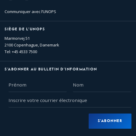
Communiquer avec l’UNOPS
SIÈGE DE L’UNOPS
Marmorvej 51
2100 Copenhague, Danemark
Tel: +45 4533 7500
S’ABONNER AU BULLETIN D’INFORMATION
Prénom
Nom
Inscrire
votre
courrier
électronique
S’ABONNER