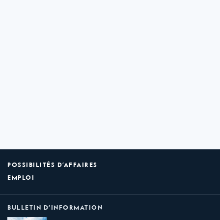
POSSIBILITÉS D’AFFAIRES
EMPLOI
BULLETIN D’INFORMATION