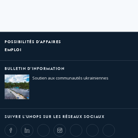
POSSIBILITÉS D’AFFAIRES
EMPLOI
BULLETIN D’INFORMATION
Soutien aux communautés ukrainiennes
SUIVRE L’UNOPS SUR LES RÉSEAUX SOCIAUX
Facebook
LinkedIn
Twitter
Instagram
Whatsapp
Bluesky
Threads