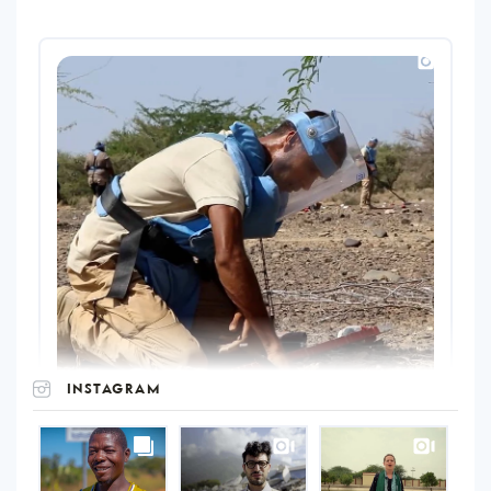
INSTAGRAM
UNOPS
on