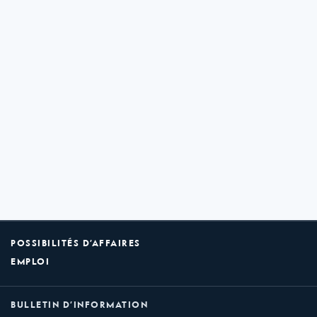
POSSIBILITÉS D’AFFAIRES
EMPLOI
BULLETIN D’INFORMATION