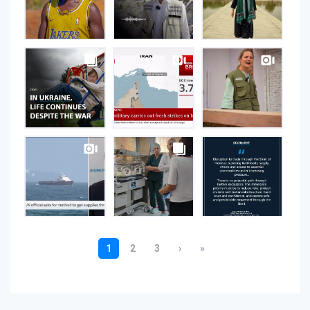
Instagram