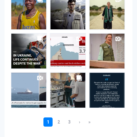
on
Instagram