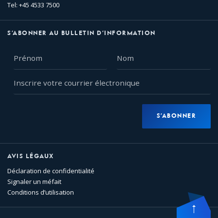
Tel: +45 4533 7500
S’ABONNER AU BULLETIN D’INFORMATION
Prénom
Nom
Inscrire
votre
courrier
électronique
S’ABONNER
AVIS LÉGAUX
Déclaration de confidentialité
Signaler un méfait
Conditions d’utilisation