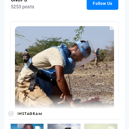
INSTAGRAM
UNOPS