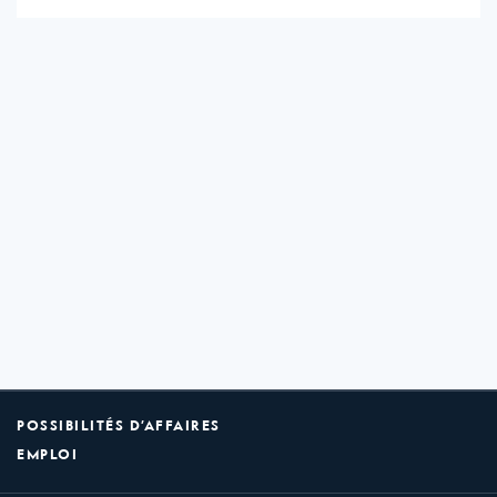
POSSIBILITÉS D’AFFAIRES
EMPLOI