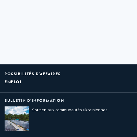
POSSIBILITÉS D’AFFAIRES
EMPLOI
BULLETIN D’INFORMATION
Soutien aux communautés ukrainiennes