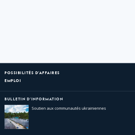
POSSIBILITÉS D’AFFAIRES
EMPLOI
BULLETIN D’INFORMATION
Soutien aux communautés ukrainiennes