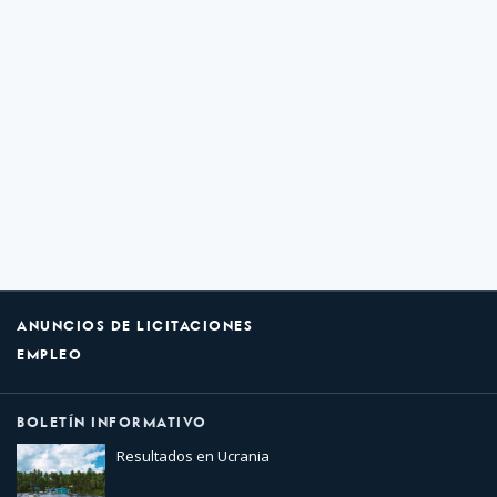
ANUNCIOS DE LICITACIONES
EMPLEO
BOLETÍN INFORMATIVO
Resultados en Ucrania