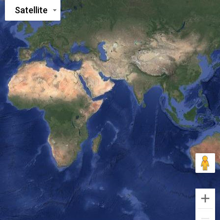
Satellite