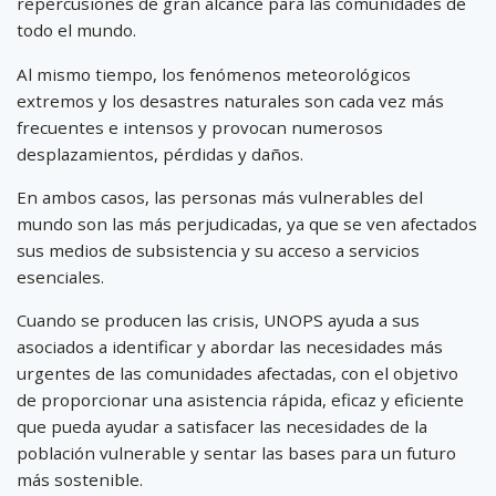
repercusiones de gran alcance para las comunidades de
todo el mundo.
Al mismo tiempo, los fenómenos meteorológicos
extremos y los desastres naturales son cada vez más
frecuentes e intensos y provocan numerosos
desplazamientos, pérdidas y daños.
En ambos casos, las personas más vulnerables del
mundo son las más perjudicadas, ya que se ven afectados
sus medios de subsistencia y su acceso a servicios
esenciales.
Cuando se producen las crisis, UNOPS ayuda a sus
asociados a identificar y abordar las necesidades más
urgentes de las comunidades afectadas, con el objetivo
de proporcionar una asistencia rápida, eficaz y eficiente
que pueda ayudar a satisfacer las necesidades de la
población vulnerable y sentar las bases para un futuro
más sostenible.