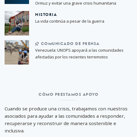
Ormuz y evitar una grave crisis humanitaria
HISTORIA
La vida continúa a pesar de la guerra
COMUNICADO DE PRENSA
Venezuela: UNOPS apoyará a las comunidades
afectadas por los recientes terremotos
CÓMO PRESTAMOS APOYO
Cómo
prestamos
Cuando se produce una crisis, trabajamos con nuestros
apoyo
asociados para ayudar a las comunidades a responder,
recuperarse y reconstruir de manera sostenible e
inclusiva.