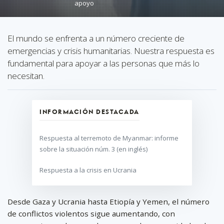
apoyo
El mundo se enfrenta a un número creciente de
emergencias y crisis humanitarias. Nuestra respuesta es
fundamental para apoyar a las personas que más lo
necesitan.
INFORMACIÓN DESTACADA
Respuesta al terremoto de Myanmar: informe
sobre la situación núm. 3 (en inglés)
Respuesta a la crisis en Ucrania
Desde Gaza y Ucrania hasta Etiopía y Yemen, el número
de conflictos violentos sigue aumentando, con