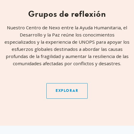
Grupos de reflexión
Nuestro Centro de Nexo entre la Ayuda Humanitaria, el
Desarrollo y la Paz reúne los conocimientos
especializados y la experiencia de UNOPS para apoyar los
esfuerzos globales destinados a abordar las causas
profundas de la fragilidad y aumentar la resiliencia de las
comunidades afectadas por conflictos y desastres.
EXPLORAR