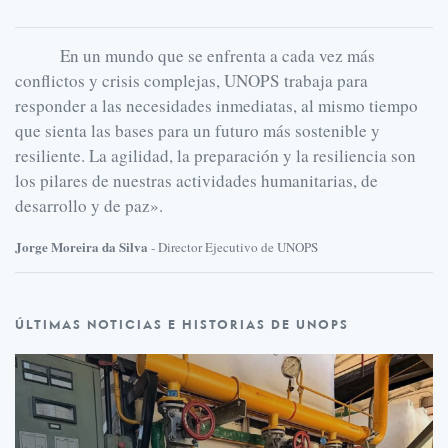
En un mundo que se enfrenta a cada vez más
conflictos y crisis complejas, UNOPS trabaja para
responder a las necesidades inmediatas, al mismo tiempo
que sienta las bases para un futuro más sostenible y
resiliente. La agilidad, la preparación y la resiliencia son
los pilares de nuestras actividades humanitarias, de
desarrollo y de paz».
Jorge Moreira da Silva
- Director Ejecutivo de UNOPS
Últimas
ÚLTIMAS NOTICIAS E HISTORIAS DE UNOPS
noticias