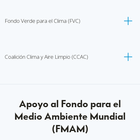
Fondo Verde para el Clima (FVC)
Coalición Clima y Aire Limpio (CCAC)
Apoyo al Fondo para el
Medio Ambiente Mundial
(FMAM)