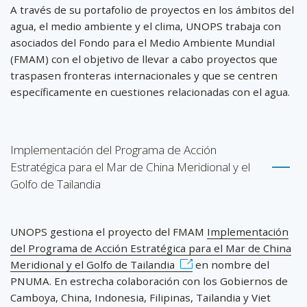
A través de su portafolio de proyectos en los ámbitos del
agua, el medio ambiente y el clima, UNOPS trabaja con
asociados del Fondo para el Medio Ambiente Mundial
(FMAM) con el objetivo de llevar a cabo proyectos que
traspasen fronteras internacionales y que se centren
específicamente en cuestiones relacionadas con el agua.
Implementación del Programa de Acción
Estratégica para el Mar de China Meridional y el
Golfo de Tailandia
UNOPS gestiona el proyecto del FMAM
Implementación
del Programa de Acción Estratégica para el Mar de China
Meridional y el Golfo de Tailandia
en nombre del
PNUMA. En estrecha colaboración con los Gobiernos de
Camboya, China, Indonesia, Filipinas, Tailandia y Viet