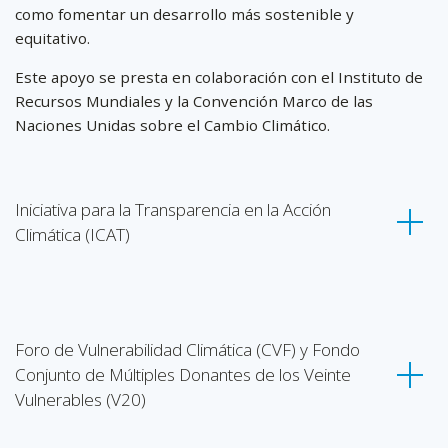
como fomentar un desarrollo más sostenible y
equitativo.
Este apoyo se presta en colaboración con el Instituto de
Recursos Mundiales y la Convención Marco de las
Naciones Unidas sobre el Cambio Climático.
Iniciativa para la Transparencia en la Acción
Climática (ICAT)
Foro de Vulnerabilidad Climática (CVF) y Fondo
Conjunto de Múltiples Donantes de los Veinte
Vulnerables (V20)