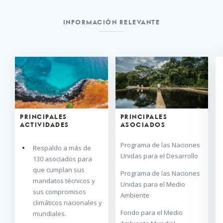
INFORMACIÓN RELEVANTE
PRINCIPALES
PRINCIPALES
ACTIVIDADES
ASOCIADOS
Programa de las Naciones
Respaldo a más de
Unidas para el Desarrollo
130 asociados para
que cumplan sus
Programa de las Naciones
mandatos técnicos y
Unidas para el Medio
sus compromisos
Ambiente
climáticos nacionales y
Fondo para el Medio
mundiales.