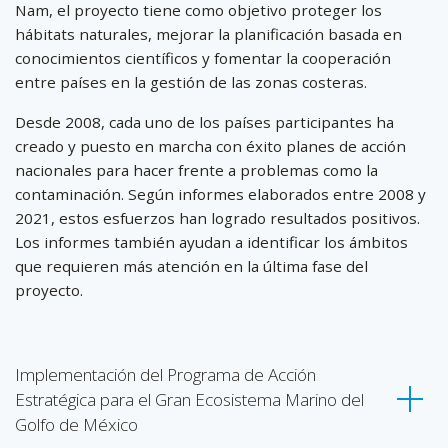
Nam, el proyecto tiene como objetivo proteger los
hábitats naturales, mejorar la planificación basada en
conocimientos científicos y fomentar la cooperación
entre países en la gestión de las zonas costeras.
Desde 2008, cada uno de los países participantes ha
creado y puesto en marcha con éxito planes de acción
nacionales para hacer frente a problemas como la
contaminación. Según informes elaborados entre 2008 y
2021, estos esfuerzos han logrado resultados positivos.
Los informes también ayudan a identificar los ámbitos
que requieren más atención en la última fase del
proyecto.
Implementación del Programa de Acción
Estratégica para el Gran Ecosistema Marino del
Golfo de México