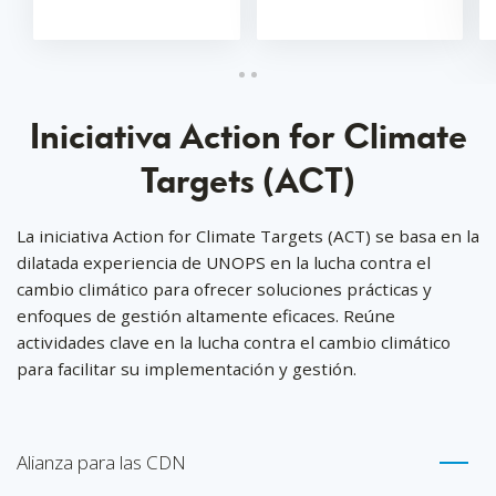
Iniciativa Action for Climate
Targets (ACT)
La iniciativa Action for Climate Targets (ACT) se basa en la
dilatada experiencia de UNOPS en la lucha contra el
cambio climático para ofrecer soluciones prácticas y
enfoques de gestión altamente eficaces. Reúne
actividades clave en la lucha contra el cambio climático
para facilitar su implementación y gestión.
Alianza para las CDN