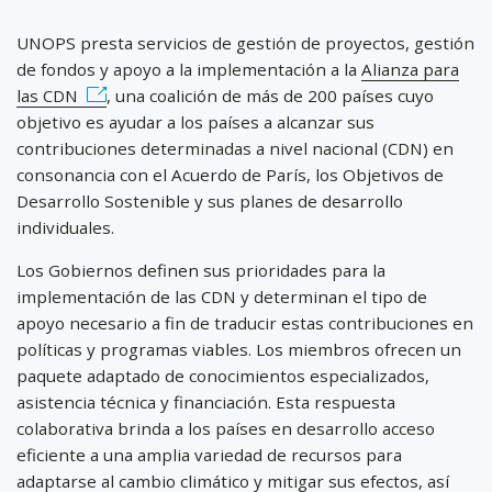
UNOPS presta servicios de gestión de proyectos, gestión
de fondos y apoyo a la implementación a la
Alianza para
las CDN
, una coalición de más de 200 países cuyo
objetivo es ayudar a los países a alcanzar sus
contribuciones determinadas a nivel nacional (CDN) en
consonancia con el Acuerdo de París, los Objetivos de
Desarrollo Sostenible y sus planes de desarrollo
individuales.
Los Gobiernos definen sus prioridades para la
implementación de las CDN y determinan el tipo de
apoyo necesario a fin de traducir estas contribuciones en
políticas y programas viables. Los miembros ofrecen un
paquete adaptado de conocimientos especializados,
asistencia técnica y financiación. Esta respuesta
colaborativa brinda a los países en desarrollo acceso
eficiente a una amplia variedad de recursos para
adaptarse al cambio climático y mitigar sus efectos, así