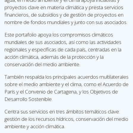
proyectos clave en materia climática y presta servicios
financieros, de subsidios y de gestión de proyectos en
nombre de fondos mundiales y junto con sus asociados.
Este portafolio apoya los compromisos climáticos
mundiales de sus asociados, así como las actividades
regionales y específicas de cada país, centradas en la
acción climática, además de la protección y la
conservación del medio ambiente.
También respalda los principales acuerdos multilaterales
sobre el medio ambiente y el clima, como el Acuerdo de
París y el Convenio de Cartagena, y los Objetivos de
Desarrollo Sostenible.
Centra sus servicios en tres ámbitos temáticos clave:
gestión de los recursos hídricos, conservación del medio
ambiente y acción climática.