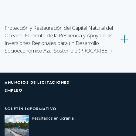
Protección y Restauración del Capital Natural del
Océano, Fomento de la Resiliencia y Apoyo a las
Inversiones Regionales para un Desarrollo
Socioeconómico Azul Sostenible (PROCARIBE+)
ANUNCIOS DE LICITACIONES
EMPLEO
BOLETÍN INFORMATIVO
Resultados en Ucrania