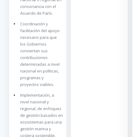
consonancia con el
Acuerdo de París.
Coordinación y
facilitación del apoyo
necesario para que
los Gobiernos
conviertan sus
contribuciones
determinadas a nivel
nacional en políticas,
programas y
proyectos viables.
Implementación, a
nivel nacional y
regional, de enfoques
de gestión basados en
ecosistemas para una
gestión marina y
costera sostenible.