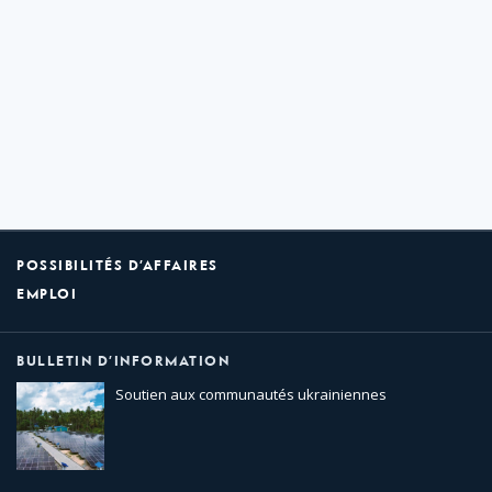
POSSIBILITÉS D’AFFAIRES
EMPLOI
BULLETIN D’INFORMATION
Soutien aux communautés ukrainiennes