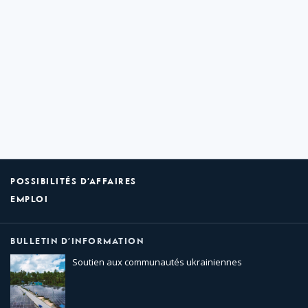
POSSIBILITÉS D’AFFAIRES
EMPLOI
BULLETIN D’INFORMATION
Soutien aux communautés ukrainiennes