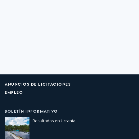
ANUNCIOS DE LICITACIONES
EMPLEO
BOLETÍN INFORMATIVO
Resultados en Ucrania