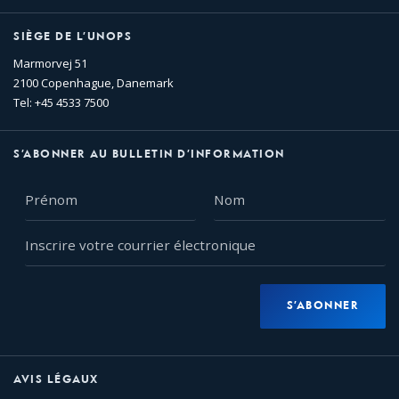
SIÈGE DE L’UNOPS
Marmorvej 51
2100 Copenhague, Danemark
Tel: +45 4533 7500
S’ABONNER AU BULLETIN D’INFORMATION
Prénom
Nom
Inscrire
votre
courrier
électronique
S’ABONNER
AVIS LÉGAUX