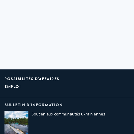
POSSIBILITÉS D’AFFAIRES
EMPLOI
BULLETIN D’INFORMATION
Soutien aux communautés ukrainiennes